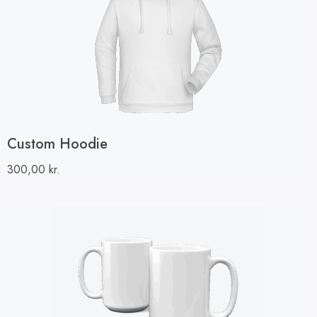
Custom Hoodie
300,00
kr.