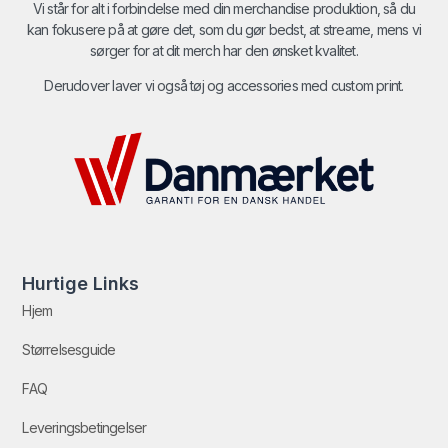
Vi står for alt i forbindelse med din merchandise produktion, så du
kan fokusere på at gøre det, som du gør bedst, at streame, mens vi
sørger for at dit merch har den ønsket kvalitet.
Derudover laver vi også tøj og accessories med custom print.
Hurtige Links
Hjem
Størrelsesguide
FAQ
Leveringsbetingelser