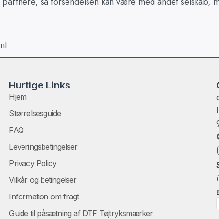
 partnere, så forsendelsen kan være med andet selskab, me
nt
Hurtige Links
Hjem
Størrelsesguide
FAQ
Leveringsbetingelser
Privacy Policy
Vilkår og betingelser
Information om fragt
Guide til påsætning af DTF Tøjtryksmærker