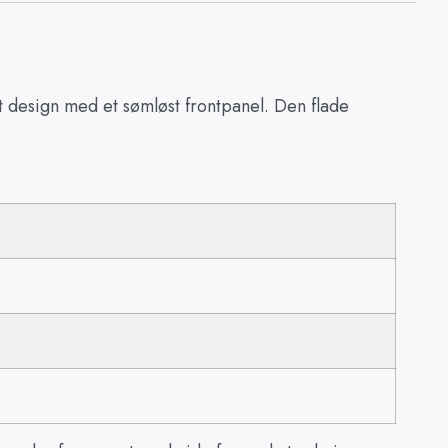
t design med et sømløst frontpanel. Den flade