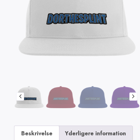
Beskrivelse
Yderligere information