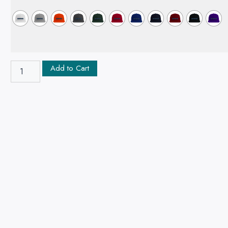
Add to Cart