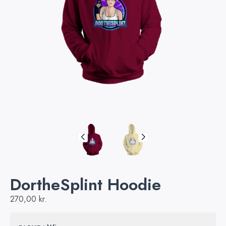
DortheSplint Hoodie
270,00
kr.