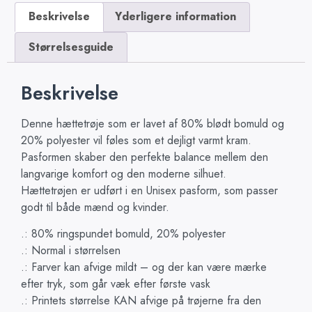
Beskrivelse
Yderligere information
Størrelsesguide
Beskrivelse
Denne hættetrøje som er lavet af 80% blødt bomuld og
20% polyester vil føles som et dejligt varmt kram.
Pasformen skaber den perfekte balance mellem den
langvarige komfort og den moderne silhuet.
Hættetrøjen er udført i en Unisex pasform, som passer
godt til både mænd og kvinder.
.: 80% ringspundet bomuld, 20% polyester
.: Normal i størrelsen
.: Farver kan afvige mildt – og der kan være mærke
efter tryk, som går væk efter første vask
.: Printets størrelse KAN afvige på trøjerne fra den