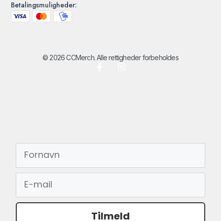
Betalingsmuligheder:
© 2026 CCMerch. Alle rettigheder forbeholdes
FORNAVN
EMAIL
Tilmeld