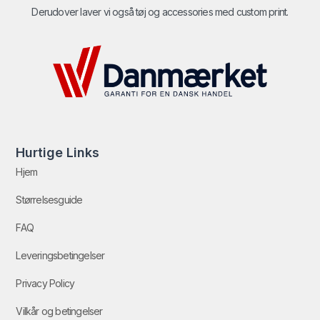
Derudover laver vi også tøj og accessories med custom print.
Hurtige Links
Hjem
Størrelsesguide
FAQ
Leveringsbetingelser
Privacy Policy
Vilkår og betingelser