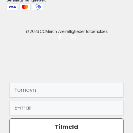
© 2026 CCMerch. Alle rettigheder forbeholdes
FORNAVN
EMAIL
Tilmeld