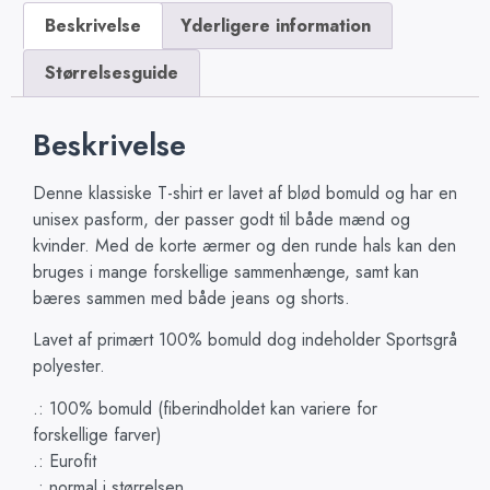
Beskrivelse
Yderligere information
Størrelsesguide
Beskrivelse
Denne klassiske T-shirt er lavet af blød bomuld og har en
unisex pasform, der passer godt til både mænd og
kvinder. Med de korte ærmer og den runde hals kan den
bruges i mange forskellige sammenhænge, samt kan
bæres sammen med både jeans og shorts.
Lavet af primært 100% bomuld dog indeholder Sportsgrå
polyester.
.: 100% bomuld (fiberindholdet kan variere for
forskellige farver)
.: Eurofit
.: normal i størrelsen