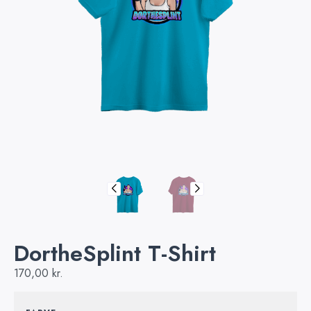
DortheSplint T-Shirt
170,00
kr.