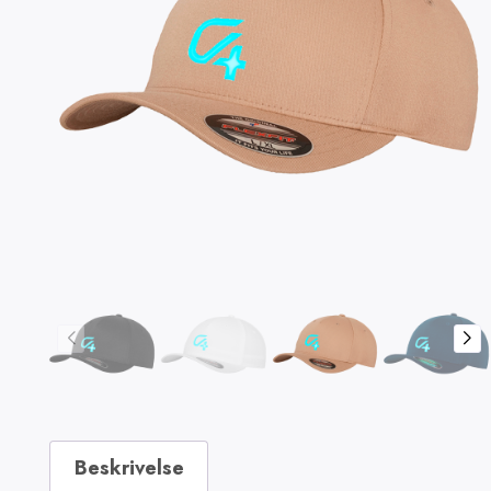
Beskrivelse