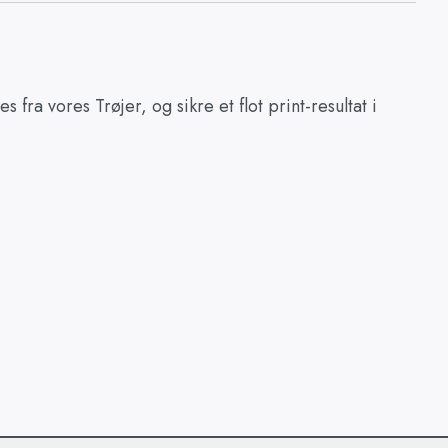
a vores Trøjer, og sikre et flot print-resultat i