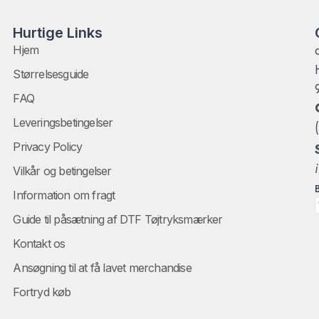
Hurtige Links
Hjem
Størrelsesguide
FAQ
Leveringsbetingelser
Privacy Policy
Vilkår og betingelser
Information om fragt
Guide til påsætning af DTF Tøjtryksmærker
Kontakt os
Ansøgning til at få lavet merchandise
Fortryd køb