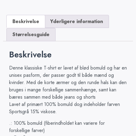
Beskrivelse
Yderligere information
Størrelsesguide
Beskrivelse
Denne klassiske T-shirt er lavet af blød bomuld og har en
unisex pasform, der passer godt til både mænd og
kvinder. Med de korte ærmer og den runde hals kan den
bruges i mange forskellige sammenhænge, samt kan
bæres sammen med både jeans og shorts
Lavet af primært 100% bomuld dog indeholder farven
Sportsgrå 15% viskose.
.: 100% bomuld (fiberindholdet kan variere for
forskellige farver)