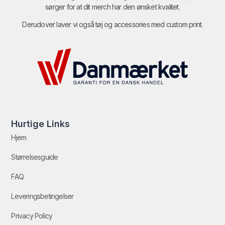
sørger for at dit merch har den ønsket kvalitet.
Derudover laver vi også tøj og accessories med custom print.
Hurtige Links
Hjem
Størrelsesguide
FAQ
Leveringsbetingelser
Privacy Policy