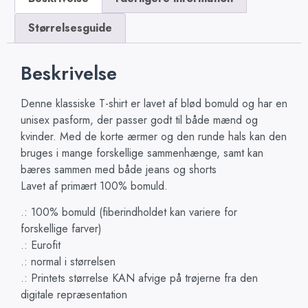
Størrelsesguide
Beskrivelse
Denne klassiske T-shirt er lavet af blød bomuld og har en
unisex pasform, der passer godt til både mænd og
kvinder. Med de korte ærmer og den runde hals kan den
bruges i mange forskellige sammenhænge, samt kan
bæres sammen med både jeans og shorts
Lavet af primært 100% bomuld.
.: 100% bomuld (fiberindholdet kan variere for
forskellige farver)
.: Eurofit
.: normal i størrelsen
.: Printets størrelse KAN afvige på trøjerne fra den
digitale repræsentation