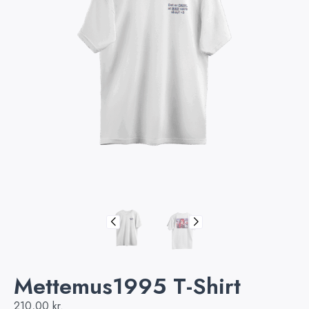
Mettemus1995 T-Shirt
210,00
kr.