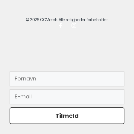
© 2026 CCMerch. Alle rettigheder forbeholdes
FORNAVN
EMAIL
Tilmeld