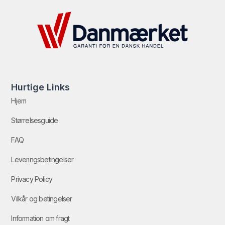
Hurtige Links
Hjem
Størrelsesguide
FAQ
Leveringsbetingelser
Privacy Policy
Vilkår og betingelser
Information om fragt