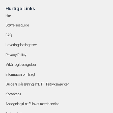
Hurtige Links
Hjem
Størrelsesguide
FAQ
Leveringsbetingelser
Privacy Policy
Vilkår og betingelser
Information om fragt
Guide til påsætning af DTF Tøjtryksmærker
Kontakt os
Ansøgning til at få lavet merchandise