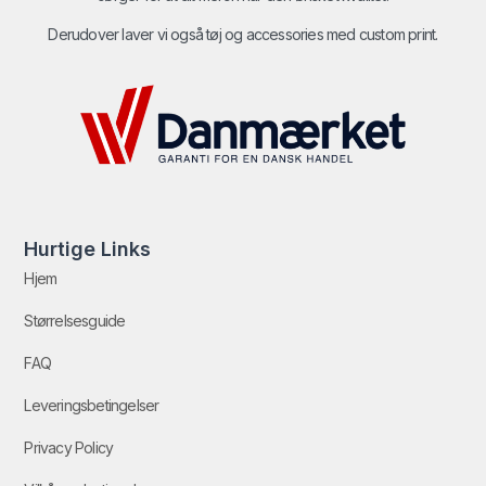
Derudover laver vi også tøj og accessories med custom print.
Hurtige Links
Hjem
Størrelsesguide
FAQ
Leveringsbetingelser
Privacy Policy