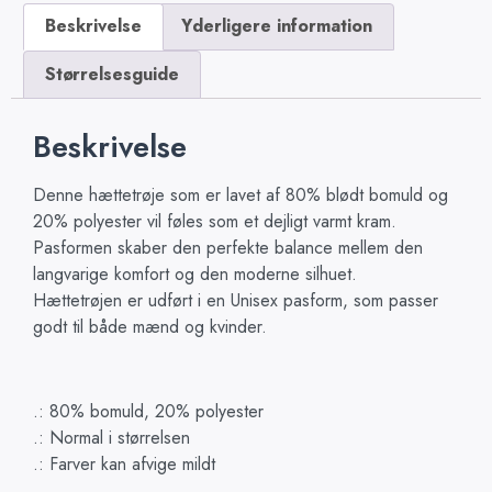
Beskrivelse
Yderligere information
Størrelsesguide
Beskrivelse
Denne hættetrøje som er lavet af 80% blødt bomuld og
20% polyester vil føles som et dejligt varmt kram.
Pasformen skaber den perfekte balance mellem den
langvarige komfort og den moderne silhuet.
Hættetrøjen er udført i en Unisex pasform, som passer
godt til både mænd og kvinder.
.: 80% bomuld, 20% polyester
.: Normal i størrelsen
.: Farver kan afvige mildt