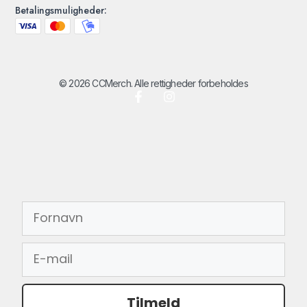
Betalingsmuligheder:
© 2026 CCMerch. Alle rettigheder forbeholdes
FORNAVN
EMAIL
Tilmeld