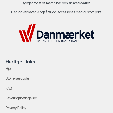
sørger for at dit merch har den ønsket kvalitet.
Derudover laver vi også tøj og accessories med custom print.
Hurtige Links
Hjem
Størrelsesguide
FAQ
Leveringsbetingelser
Privacy Policy