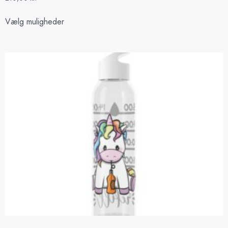
Vælg muligheder