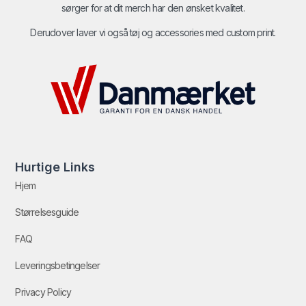
sørger for at dit merch har den ønsket kvalitet.
Derudover laver vi også tøj og accessories med custom print.
Hurtige Links
Hjem
Størrelsesguide
FAQ
Leveringsbetingelser
Privacy Policy