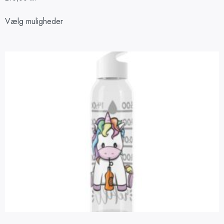
Vælg muligheder